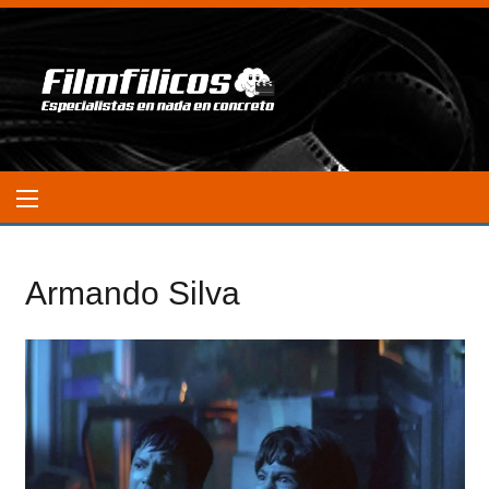
Armando Silva