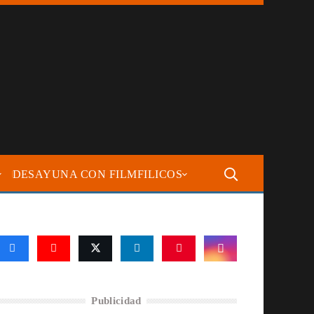
DESAYUNA CON FILMFILICOS
Publicidad