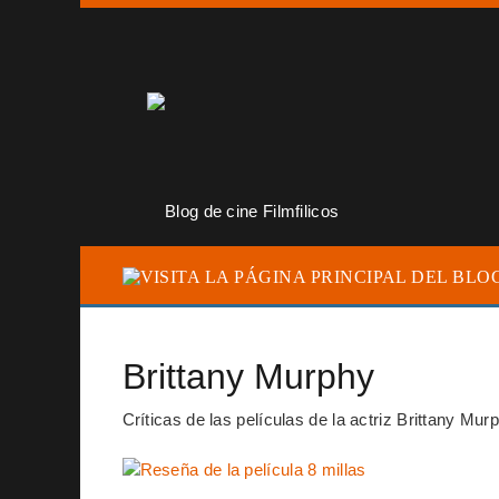
Brittany Murphy
Críticas de las películas de la actriz Brittany Mur