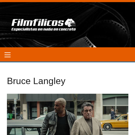
Bruce Langley