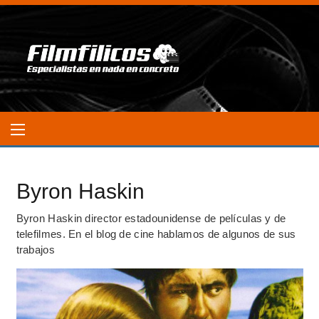
Byron Haskin
Byron Haskin director estadounidense de películas y de
telefilmes. En el blog de cine hablamos de algunos de sus
trabajos