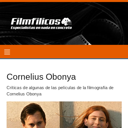
Cornelius Obonya
Críticas de algunas de las películas de la filmografía de
Cornelius Obonya