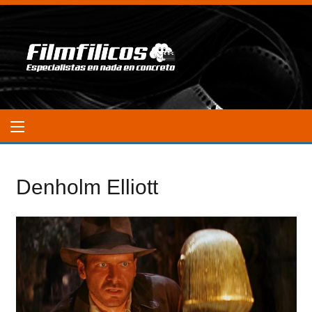
Denholm Elliott