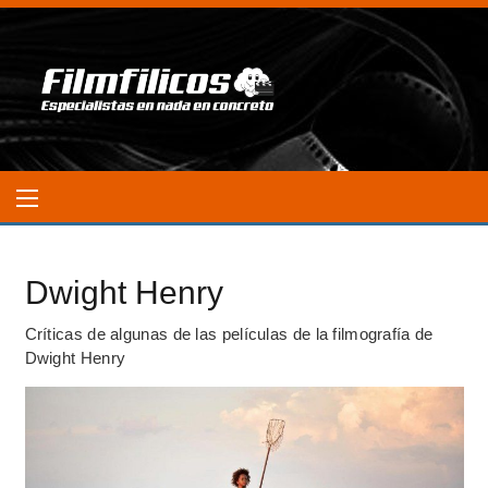
Dwight Henry
Críticas de algunas de las películas de la filmografía de
Dwight Henry