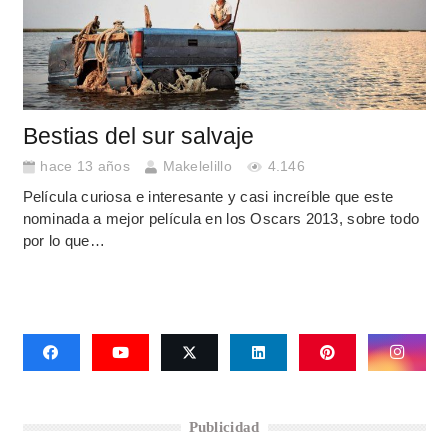
Bestias del sur salvaje
hace 13 años
Makelelillo
4.146
Película curiosa e interesante y casi increíble que este
nominada a mejor película en los Oscars 2013, sobre todo
por lo que…
Publicidad