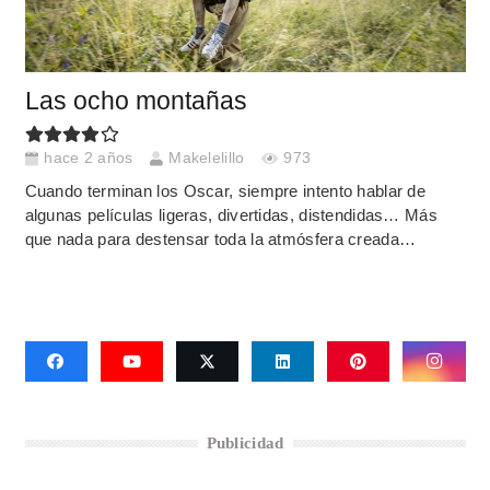
Las ocho montañas
hace 2 años
Makelelillo
973
Cuando terminan los Oscar, siempre intento hablar de
algunas películas ligeras, divertidas, distendidas… Más
que nada para destensar toda la atmósfera creada…
Publicidad