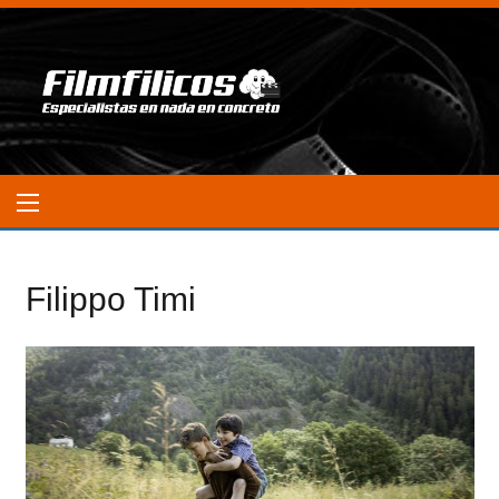
Filippo Timi