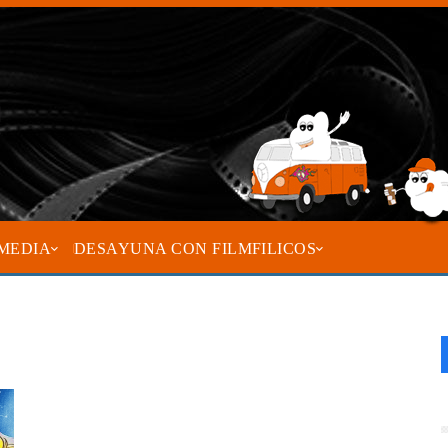
MEDIA
DESAYUNA CON FILMFILICOS