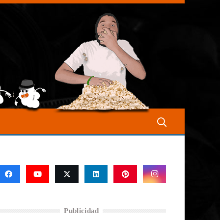
Publicidad