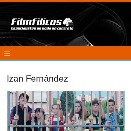
Izan Fernández