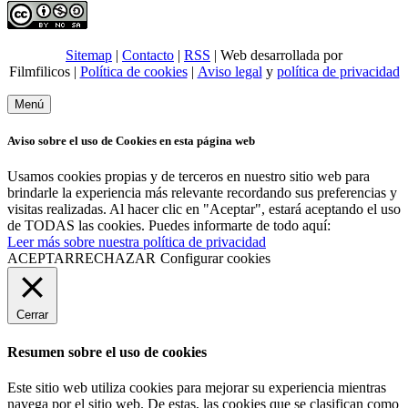
Sitemap
|
Contacto
|
RSS
| Web desarrollada por
Filmfilicos |
Política de cookies
|
Aviso legal
y
política de privacidad
Menú
Aviso sobre el uso de Cookies en esta página web
Usamos cookies propias y de terceros en nuestro sitio web para
brindarle la experiencia más relevante recordando sus preferencias y
visitas realizadas. Al hacer clic en "Aceptar", estará aceptando el uso
de TODAS las cookies. Puedes informarte de todo aquí:
Leer más sobre nuestra política de privacidad
ACEPTAR
RECHAZAR
Configurar cookies
Cerrar
Resumen sobre el uso de cookies
Este sitio web utiliza cookies para mejorar su experiencia mientras
navega por el sitio web. De estas, las cookies que se clasifican como