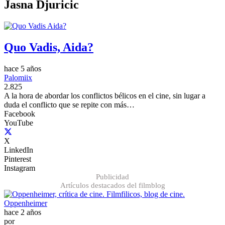
Jasna Djuricic
Quo Vadis, Aida?
hace 5 años
Palomiix
2.825
A la hora de abordar los conflictos bélicos en el cine, sin lugar a
duda el conflicto que se repite con más…
Facebook
YouTube
X
LinkedIn
Pinterest
Instagram
Publicidad
Artículos destacados del filmblog
Oppenheimer
hace 2 años
por