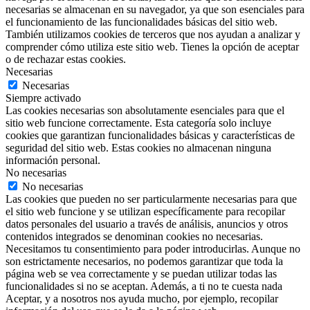
necesarias se almacenan en su navegador, ya que son esenciales para
el funcionamiento de las funcionalidades básicas del sitio web.
También utilizamos cookies de terceros que nos ayudan a analizar y
comprender cómo utiliza este sitio web. Tienes la opción de aceptar
o de rechazar estas cookies.
Necesarias
Necesarias
Siempre activado
Las cookies necesarias son absolutamente esenciales para que el
sitio web funcione correctamente. Esta categoría solo incluye
cookies que garantizan funcionalidades básicas y características de
seguridad del sitio web. Estas cookies no almacenan ninguna
información personal.
No necesarias
No necesarias
Las cookies que pueden no ser particularmente necesarias para que
el sitio web funcione y se utilizan específicamente para recopilar
datos personales del usuario a través de análisis, anuncios y otros
contenidos integrados se denominan cookies no necesarias.
Necesitamos tu consentimiento para poder introducirlas. Aunque no
son estrictamente necesarios, no podemos garantizar que toda la
página web se vea correctamente y se puedan utilizar todas las
funcionalidades si no se aceptan. Además, a ti no te cuesta nada
Aceptar, y a nosotros nos ayuda mucho, por ejemplo, recopilar