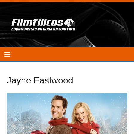
Jayne Eastwood