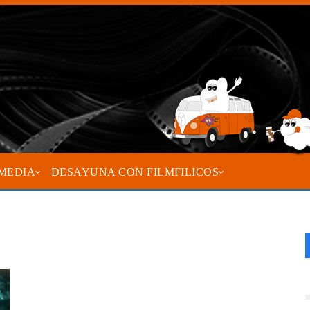
MEDIA
DESAYUNA CON FILMFILICOS