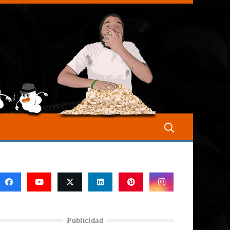
Publicidad