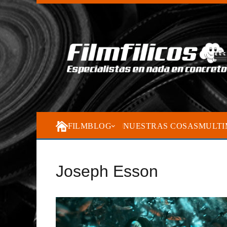
FILMBLOG
NUESTRAS COSAS
MULTI
Joseph Esson