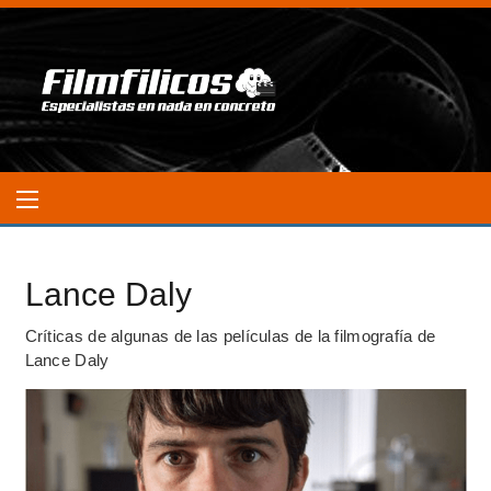
Lance Daly
Críticas de algunas de las películas de la filmografía de
Lance Daly