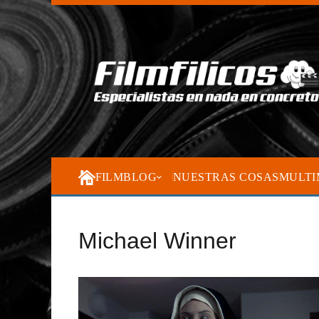
FILMBLOG
NUESTRAS COSAS
MULTI
Michael Winner