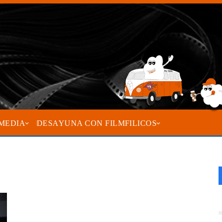
MEDIA
DESAYUNA CON FILMFILICOS