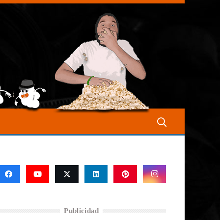
Publicidad