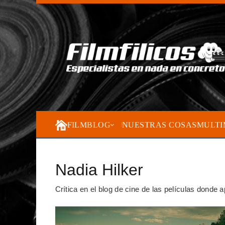
FILMBLOG
NUESTRAS COSAS
MULTI
Nadia Hilker
Crítica en el blog de cine de las películas donde 