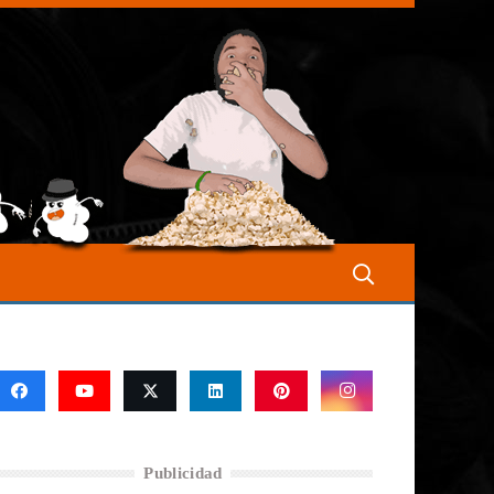
Publicidad