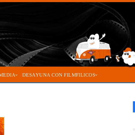
MEDIA
DESAYUNA CON FILMFILICOS