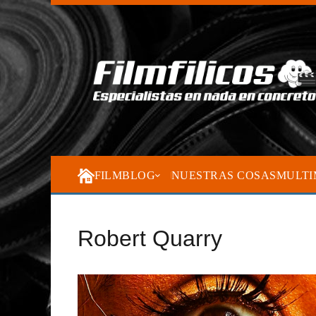
FILMBLOG
NUESTRAS COSAS
MULTI
Robert Quarry