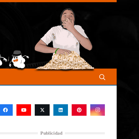
Publicidad