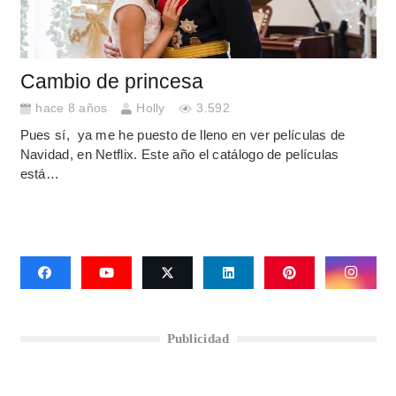
Cambio de princesa
hace 8 años
Holly
3.592
Pues sí, ya me he puesto de lleno en ver películas de
Navidad, en Netflix. Este año el catálogo de películas
está…
Publicidad