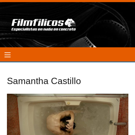
Samantha Castillo