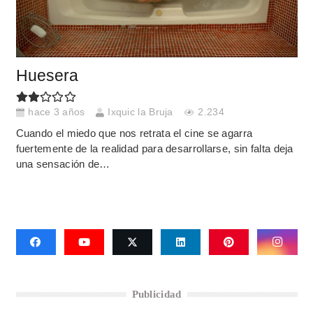
Huesera
hace 3 años
Ixquic la Bruja
2.234
Cuando el miedo que nos retrata el cine se agarra
fuertemente de la realidad para desarrollarse, sin falta deja
una sensación de…
Publicidad