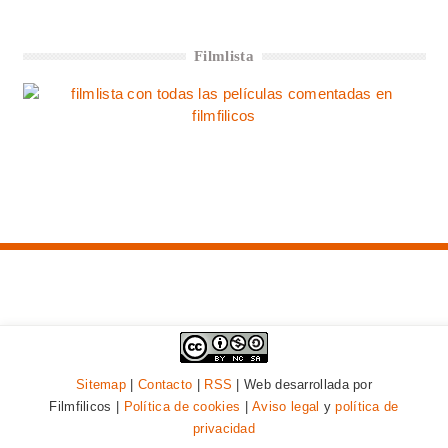
Filmlista
Sitemap
|
Contacto
|
RSS
| Web desarrollada por
Filmfilicos |
Política de cookies
|
Aviso legal
y
política de
privacidad