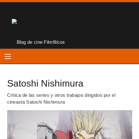
Satoshi Nishimura
Crítica de las series y otros trabajos dirigidos por el
cineasta Satoshi Nishimura