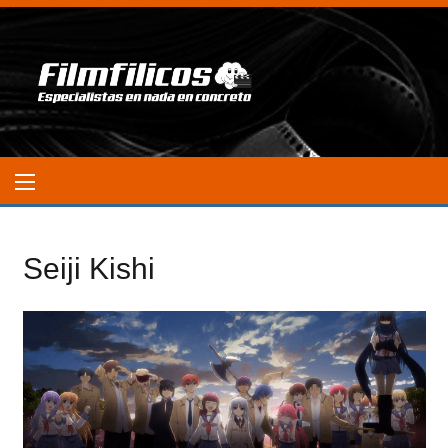
Seiji Kishi