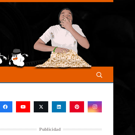
Publicidad