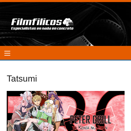
Tatsumi