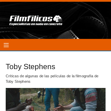
Toby Stephens
Críticas de algunas de las películas de la filmografía de
Toby Stephens