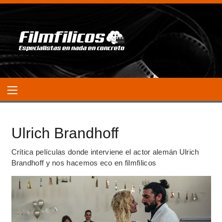
Ulrich Brandhoff
Crítica películas donde interviene el actor alemán Ulrich
Brandhoff y nos hacemos eco en filmfilicos