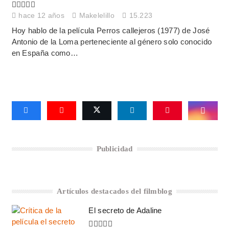
hace 12 años
Makelelillo
15.223
Hoy hablo de la película Perros callejeros (1977) de José
Antonio de la Loma perteneciente al género solo conocido
en España como…
Publicidad
Artículos destacados del filmblog
El secreto de Adaline