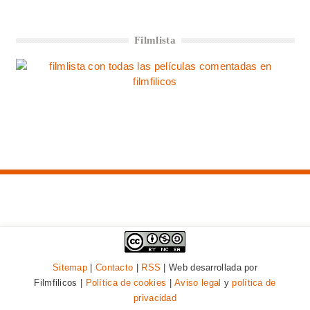
Filmlista
Sitemap
|
Contacto
|
RSS
| Web desarrollada por
Filmfilicos |
Política de cookies
|
Aviso legal
y
política de
privacidad