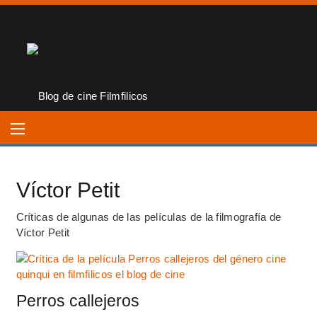
Víctor Petit
Críticas de algunas de las películas de la filmografía de
Víctor Petit
Perros callejeros