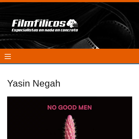
Yasin Negah