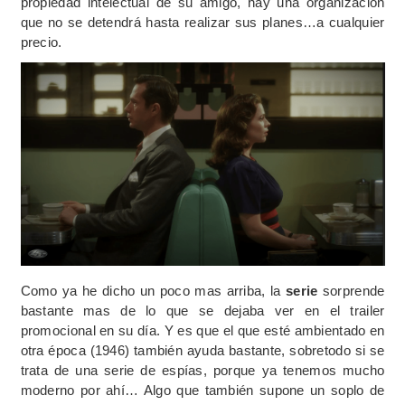
propiedad intelectual de su amigo, hay una organización
que no se detendrá hasta realizar sus planes…a cualquier
precio.
Como ya he dicho un poco mas arriba, la
serie
sorprende
bastante mas de lo que se dejaba ver en el trailer
promocional en su día. Y es que el que esté ambientado en
otra época (1946) también ayuda bastante, sobretodo si se
trata de una serie de espías, porque ya tenemos mucho
moderno por ahí… Algo que también supone un soplo de