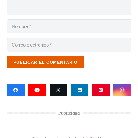
PUBLICAR EL COMENTARIO
Publicidad