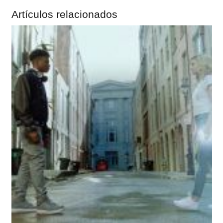
Artículos relacionados