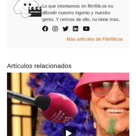
Lo que intentamos en filmfilicos es
difundir nuestro ingenio y nuestro
genio. Y reírnos de ello, no tiene mas.
Más artículos de Filmfilicos
Artículos relacionados