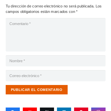
Tu dirección de correo electrónico no será publicada.
Los
campos obligatorios están marcados con
*
PUBLICAR EL COMENTARIO