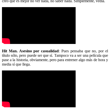
creo que es mejor no ver nada, no saber nada. Simplemente, vedla.
Hit Man. Asesino por casualidad
: Pues pensaba que no, por el
título sólo, pero puede ser que sí. Tampoco va a ser una película que
pase a la historia, obviamente, pero para entrener algo más de hora y
media sí que llega.