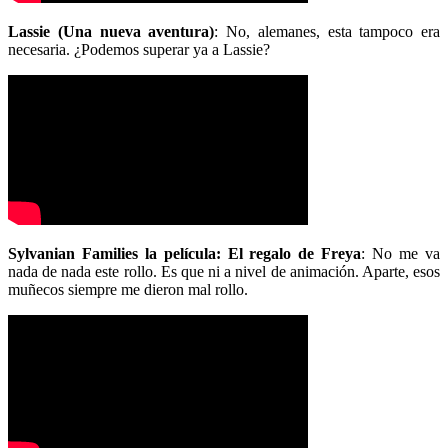
Lassie (Una nueva aventura)
: No, alemanes, esta tampoco era
necesaria. ¿Podemos superar ya a Lassie?
Sylvanian Families la película: El regalo de Freya
: No me va
nada de nada este rollo. Es que ni a nivel de animación. Aparte, esos
muñecos siempre me dieron mal rollo.