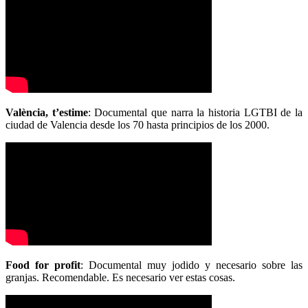
València, t’estime
: Documental que narra la historia LGTBI de la
ciudad de Valencia desde los 70 hasta principios de los 2000.
Food for profit
: Documental muy jodido y necesario sobre las
granjas. Recomendable. Es necesario ver estas cosas.