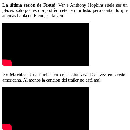
La última sesión de Freud
: Ver a Anthony Hopkins suele ser un
placer, sólo por eso la podría meter en mi lista, pero contando que
además habla de Freud, sí, la veré.
Ex Maridos
: Una familia en crisis otra vez. Esta vez en versión
americana. Al menos la canción del trailer no está mal.