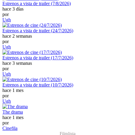
Estrenos a vista de trailer (7/8/2026)
hace 3 días
por
Ugh
Estrenos a vista de trailer (24/7/2026)
hace 2 semanas
por
Ugh
Estrenos a vista de trailer (17/7/2026)
hace 3 semanas
por
Ugh
Estrenos a vista de trailer (10/7/2026)
hace 1 mes
por
Ugh
The drama
hace 1 mes
por
Cinefila
Filmlista