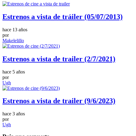
Estrenos a vista de tráiler (05/07/2013)
hace 13 años
por
Makelelillo
Estrenos a vista de trailer (2/7/2021)
hace 5 años
por
Ugh
Estrenos a vista de trailer (9/6/2023)
hace 3 años
por
Ugh