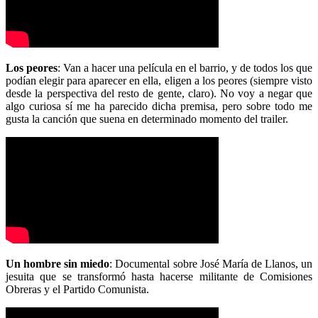
Los peores
: Van a hacer una película en el barrio, y de todos los que
podían elegir para aparecer en ella, eligen a los peores (siempre visto
desde la perspectiva del resto de gente, claro). No voy a negar que
algo curiosa sí me ha parecido dicha premisa, pero sobre todo me
gusta la canción que suena en determinado momento del trailer.
Un hombre sin miedo
: Documental sobre José María de Llanos, un
jesuita que se transformó hasta hacerse militante de Comisiones
Obreras y el Partido Comunista.