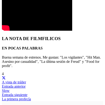
LA NOTA DE FILMFILICOS
EN POCAS PALABRAS
Buena semana de estrenos. Me gustan: "Los vigilantes", "Hit Man.
Asesino por casualidad", "La última sesión de Freud" y "Food for
profit".
4
A vista de tráiler
Entrada anterior
Slow
Entrada siguiente
La primera profecía