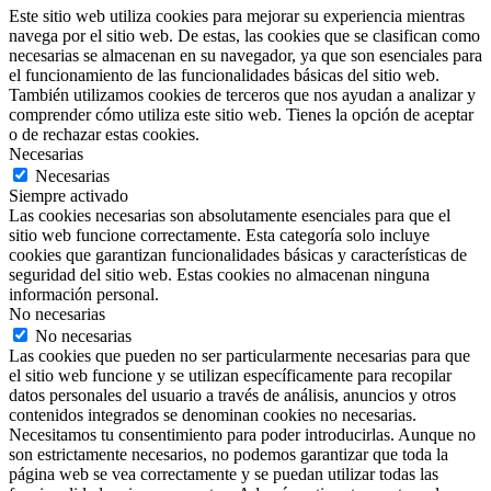
Este sitio web utiliza cookies para mejorar su experiencia mientras
navega por el sitio web. De estas, las cookies que se clasifican como
necesarias se almacenan en su navegador, ya que son esenciales para
el funcionamiento de las funcionalidades básicas del sitio web.
También utilizamos cookies de terceros que nos ayudan a analizar y
comprender cómo utiliza este sitio web. Tienes la opción de aceptar
o de rechazar estas cookies.
Necesarias
Necesarias
Siempre activado
Las cookies necesarias son absolutamente esenciales para que el
sitio web funcione correctamente. Esta categoría solo incluye
cookies que garantizan funcionalidades básicas y características de
seguridad del sitio web. Estas cookies no almacenan ninguna
información personal.
No necesarias
No necesarias
Las cookies que pueden no ser particularmente necesarias para que
el sitio web funcione y se utilizan específicamente para recopilar
datos personales del usuario a través de análisis, anuncios y otros
contenidos integrados se denominan cookies no necesarias.
Necesitamos tu consentimiento para poder introducirlas. Aunque no
son estrictamente necesarios, no podemos garantizar que toda la
página web se vea correctamente y se puedan utilizar todas las