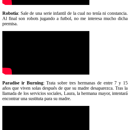
Robotia
: Sale de una serie infantil de la cual no tenía ni constancia.
Al final son robots jugando a futbol, no me interesa mucho dicha
premisa.
Paradise ir Burning
: Trata sobre tres hermanas de entre 7 y 15
años que viven solas después de que su madre desaparezca. Tras la
llamada de los servicios sociales, Laura, la hermana mayor, intentará
encontrar una sustituta para su madre.