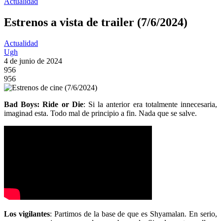
Actualidad
Estrenos a vista de trailer (7/6/2024)
Actualidad
Ugh
4 de junio de 2024
956
956
Bad Boys: Ride or Die
: Si la anterior era totalmente innecesaria,
imaginad esta. Todo mal de principio a fin. Nada que se salve.
Los vigilantes
: Partimos de la base de que es Shyamalan. En serio,