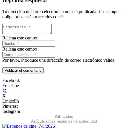
Deja una respuesta
Tu dirección de correo electrónico no será publicada.
Los campos
obligatorios están marcados con
*
Rellena este campo
Rellena este campo
Por favor, introduce una dirección de correo electrónico válida.
Publicar el comentario
Facebook
YouTube
X
LinkedIn
Pinterest
Instagram
Publicidad
Artículos más recientes de actualidad