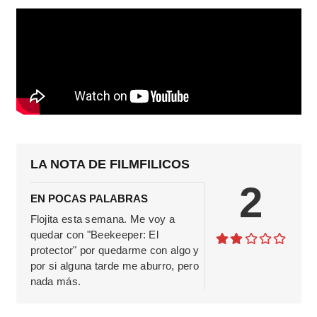
LA NOTA DE FILMFILICOS
2
EN POCAS PALABRAS
Flojita esta semana. Me voy a
quedar con "Beekeeper: El
protector" por quedarme con algo y
por si alguna tarde me aburro, pero
nada más.