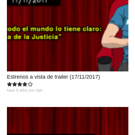
Estrenos a vista de trailer (17/11/2017)
hace 9 años
por
Ugh