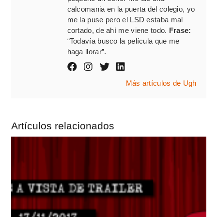
calcomania en la puerta del colegio, yo
me la puse pero el LSD estaba mal
cortado, de ahí me viene todo.
Frase:
“Todavía busco la película que me
haga llorar”.
Más artículos de Ugh
Artículos relacionados