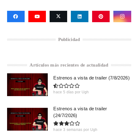
Publicidad
Artículos más recientes de actualidad
Estrenos a vista de trailer (7/8/2026)
hace 5 días
por
Ugh
Estrenos a vista de trailer
(24/7/2026)
hace 3 semanas
por
Ugh