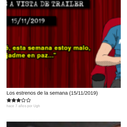
Los estrenos de la semana (15/11/2019)
hace 7 años
por
Ugh