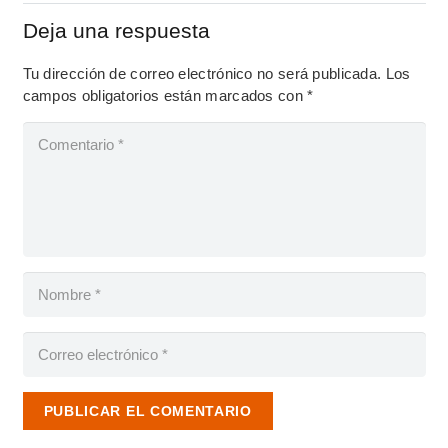
Deja una respuesta
Tu dirección de correo electrónico no será publicada.
Los
campos obligatorios están marcados con
*
PUBLICAR EL COMENTARIO