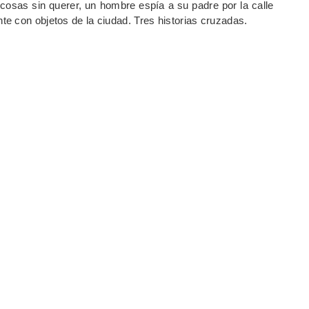
 cosas sin querer, un hombre espía a su padre por la calle
e con objetos de la ciudad. Tres historias cruzadas.