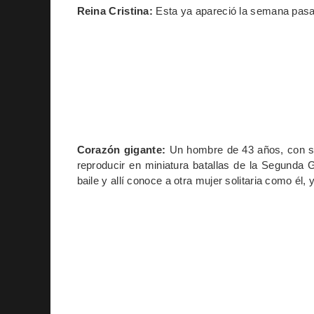
Reina Cristina:
Esta ya apareció la semana pasada
Corazón gigante:
Un hombre de 43 años, con sob
reproducir en miniatura batallas de la Segunda
baile y allí conoce a otra mujer solitaria como él,