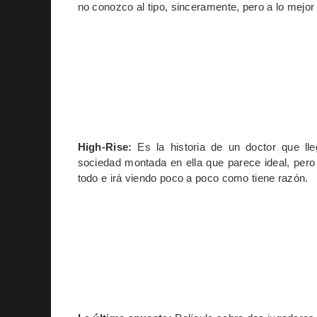
no conozco al tipo, sinceramente, pero a lo mejor 
High-Rise:
Es la historia de un doctor que ll
sociedad montada en ella que parece ideal, per
todo e irá viendo poco a poco como tiene razón.