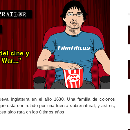
va Inglaterra en el año 1630. Una familia de colonos
que está controlado por una fuerza sobrenatural, y así es,
sa algo rara en los últimos años.