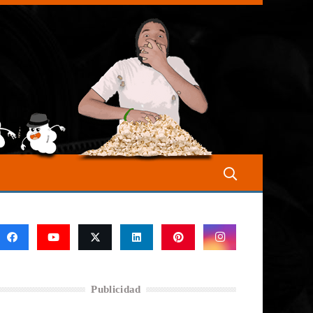
Publicidad