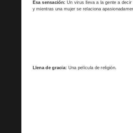
Esa sensación:
Un virus lleva a la gente a decir
y mientras una mujer se relaciona apasionadament
Llena de gracia:
Una película de religión.