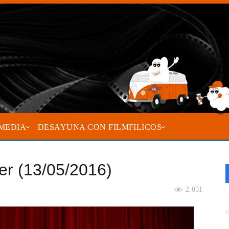
MEDIA
DESAYUNA CON FILMFILICOS
ler (13/05/2016)
2.051