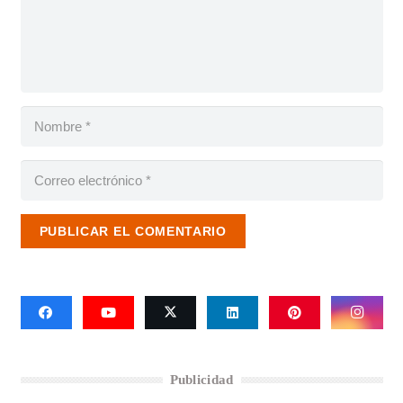
PUBLICAR EL COMENTARIO
Publicidad