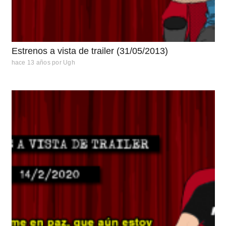
Estrenos a vista de trailer (31/05/2013)
hace 13 años
por
Ugh