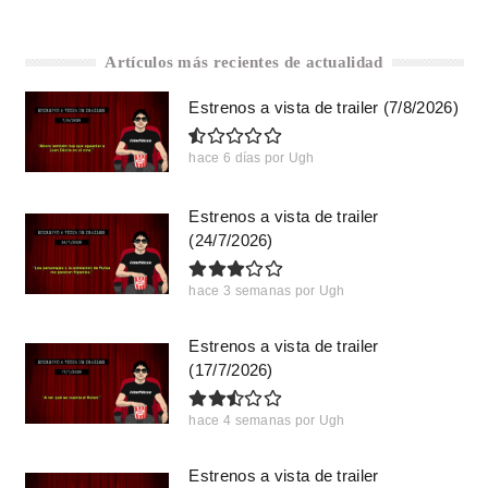
Artículos más recientes de actualidad
Estrenos a vista de trailer (7/8/2026)
hace 6 días
por
Ugh
Estrenos a vista de trailer
(24/7/2026)
hace 3 semanas
por
Ugh
Estrenos a vista de trailer
(17/7/2026)
hace 4 semanas
por
Ugh
Estrenos a vista de trailer