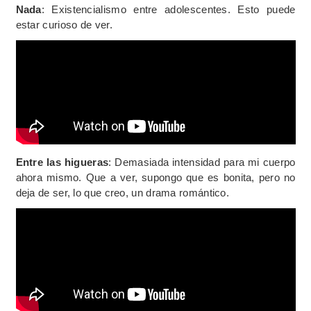
Nada
: Existencialismo entre adolescentes. Esto puede
estar curioso de ver.
Entre las higueras
: Demasiada intensidad para mi cuerpo
ahora mismo. Que a ver, supongo que es bonita, pero no
deja de ser, lo que creo, un drama romántico.