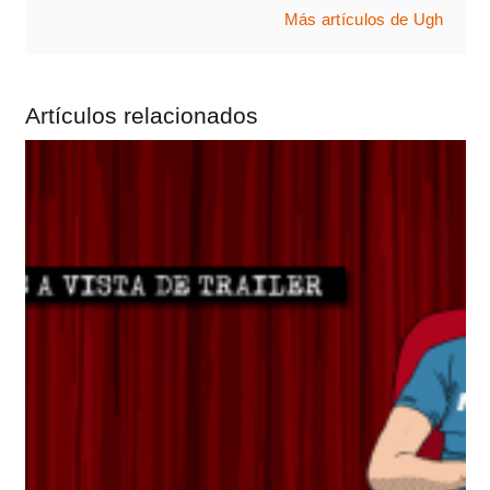
Más artículos de Ugh
Artículos relacionados