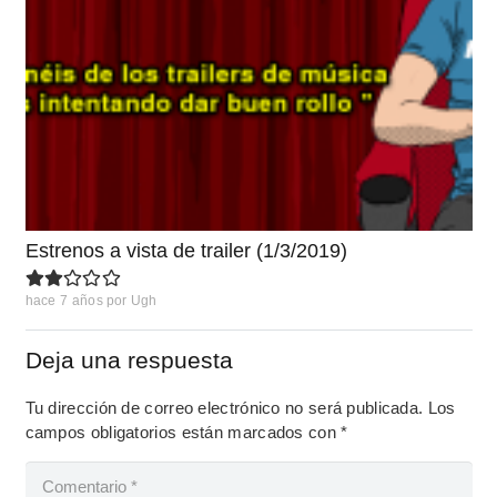
Estrenos a vista de trailer (1/3/2019)
hace 7 años
por
Ugh
Deja una respuesta
Tu dirección de correo electrónico no será publicada.
Los
campos obligatorios están marcados con
*