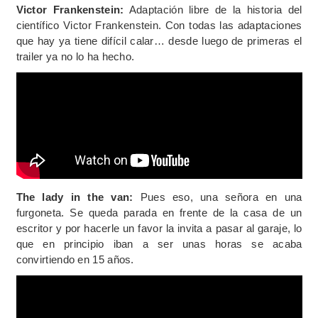
Victor Frankenstein:
Adaptación libre de la historia del
científico Victor Frankenstein. Con todas las adaptaciones
que hay ya tiene difícil calar… desde luego de primeras el
trailer ya no lo ha hecho.
The lady in the van:
Pues eso, una señora en una
furgoneta. Se queda parada en frente de la casa de un
escritor y por hacerle un favor la invita a pasar al garaje, lo
que en principio iban a ser unas horas se acaba
convirtiendo en 15 años.