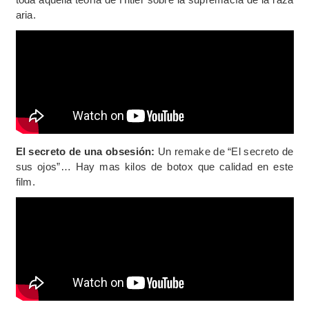
aria.
El secreto de una obsesión:
Un remake de “El secreto de
sus ojos”… Hay mas kilos de botox que calidad en este
film.