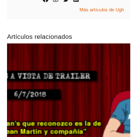
Más artículos de Ugh
Artículos relacionados