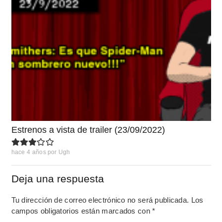
Estrenos a vista de trailer (23/09/2022)
hace 4 años
por
Ugh
Deja una respuesta
Tu dirección de correo electrónico no será publicada.
Los
campos obligatorios están marcados con
*