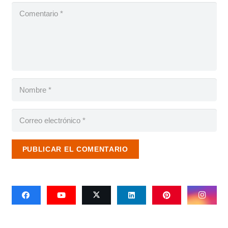
PUBLICAR EL COMENTARIO