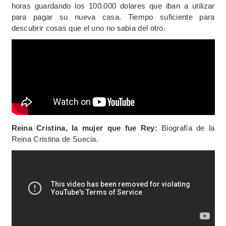
horas guardando los 100.000 dolares que iban a utilizar
para pagar su nueva casa. Tiempo suficiente para
descubrir cosas que el uno no sabía del otro.
Reina Cristina, la mujer que fue Rey:
Biografía de la
Reina Cristina de Suecia.