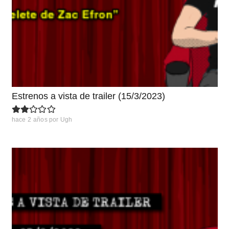
Estrenos a vista de trailer (15/3/2023)
hace 2 años
por
Ugh