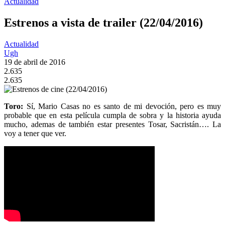
Actualidad
Estrenos a vista de trailer (22/04/2016)
Actualidad
Ugh
19 de abril de 2016
2.635
2.635
Toro:
Sí, Mario Casas no es santo de mi devoción, pero es muy
probable que en esta película cumpla de sobra y la historia ayuda
mucho, ademas de también estar presentes Tosar, Sacristán…. La
voy a tener que ver.