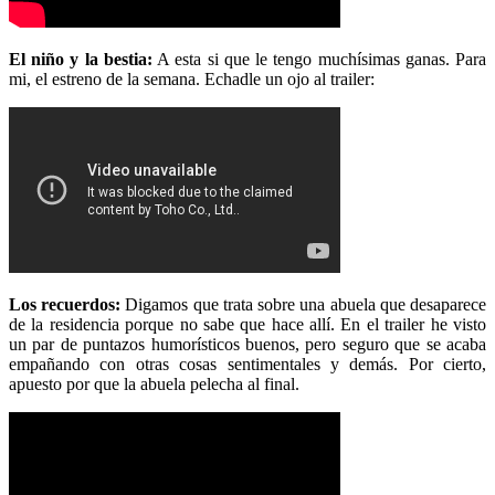
El niño y la bestia:
A esta si que le tengo muchísimas ganas. Para
mi, el estreno de la semana. Echadle un ojo al trailer:
Los recuerdos:
Digamos que trata sobre una abuela que desaparece
de la residencia porque no sabe que hace allí. En el trailer he visto
un par de puntazos humorísticos buenos, pero seguro que se acaba
empañando con otras cosas sentimentales y demás. Por cierto,
apuesto por que la abuela pelecha al final.