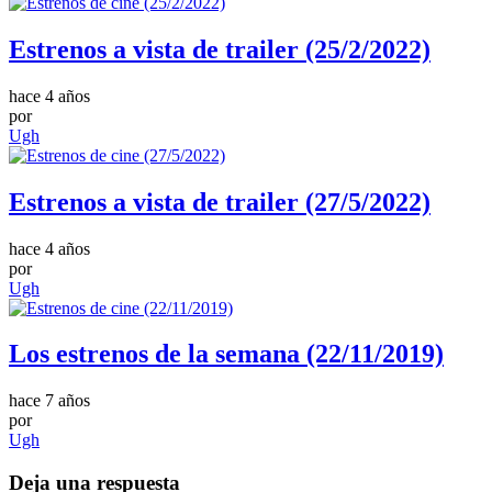
Estrenos a vista de trailer (25/2/2022)
hace 4 años
por
Ugh
Estrenos a vista de trailer (27/5/2022)
hace 4 años
por
Ugh
Los estrenos de la semana (22/11/2019)
hace 7 años
por
Ugh
Deja una respuesta