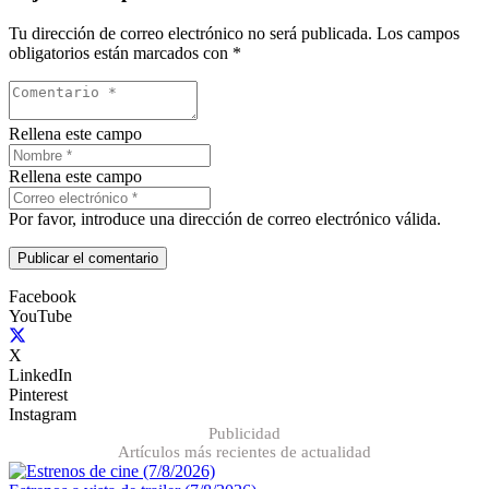
Tu dirección de correo electrónico no será publicada.
Los campos
obligatorios están marcados con
*
Rellena este campo
Rellena este campo
Por favor, introduce una dirección de correo electrónico válida.
Publicar el comentario
Facebook
YouTube
X
LinkedIn
Pinterest
Instagram
Publicidad
Artículos más recientes de actualidad