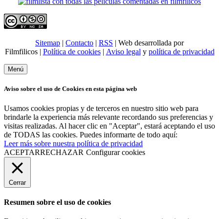
Sitemap
|
Contacto
|
RSS
| Web desarrollada por
Filmfilicos |
Política de cookies
|
Aviso legal
y
política de privacidad
Menú
Aviso sobre el uso de Cookies en esta página web
Usamos cookies propias y de terceros en nuestro sitio web para
brindarle la experiencia más relevante recordando sus preferencias y
visitas realizadas. Al hacer clic en "Aceptar", estará aceptando el uso
de TODAS las cookies. Puedes informarte de todo aquí:
Leer más sobre nuestra política de privacidad
ACEPTAR
RECHAZAR
Configurar cookies
Cerrar
Resumen sobre el uso de cookies