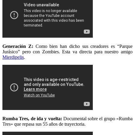
Generación Z:
Como bien han dicho sus creadores es “Parque
Jurásico” pero con Zombies. Esta va directa para nuestro amigo
Mierdipelis
.
Rumba Tres, de ida y vuelta:
Documental sobre el grupo «Rumba
Tres» que repasa sus 55 años de trayectoria.