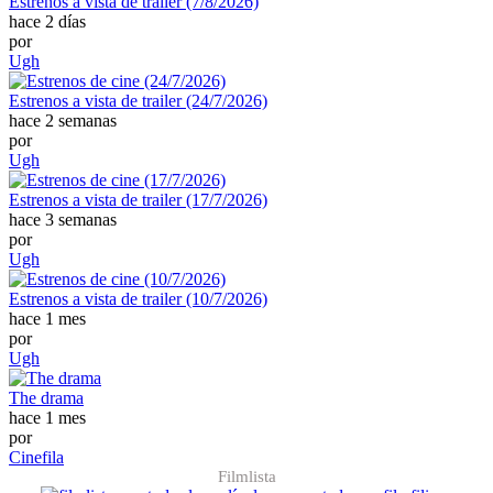
Estrenos a vista de trailer (7/8/2026)
hace 2 días
por
Ugh
Estrenos a vista de trailer (24/7/2026)
hace 2 semanas
por
Ugh
Estrenos a vista de trailer (17/7/2026)
hace 3 semanas
por
Ugh
Estrenos a vista de trailer (10/7/2026)
hace 1 mes
por
Ugh
The drama
hace 1 mes
por
Cinefila
Filmlista