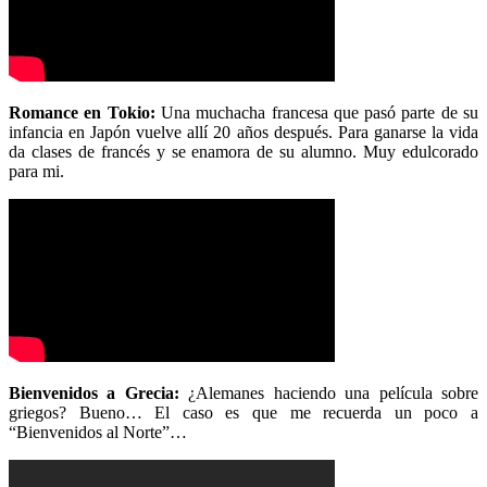
Romance en Tokio:
Una muchacha francesa que pasó parte de su
infancia en Japón vuelve allí 20 años después. Para ganarse la vida
da clases de francés y se enamora de su alumno. Muy edulcorado
para mi.
Bienvenidos a Grecia:
¿Alemanes haciendo una película sobre
griegos? Bueno… El caso es que me recuerda un poco a
“Bienvenidos al Norte”…