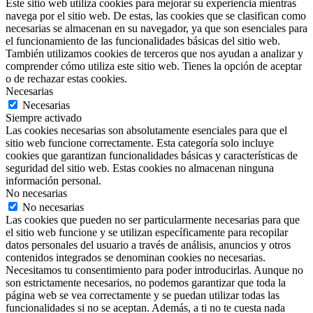
Este sitio web utiliza cookies para mejorar su experiencia mientras
navega por el sitio web. De estas, las cookies que se clasifican como
necesarias se almacenan en su navegador, ya que son esenciales para
el funcionamiento de las funcionalidades básicas del sitio web.
También utilizamos cookies de terceros que nos ayudan a analizar y
comprender cómo utiliza este sitio web. Tienes la opción de aceptar
o de rechazar estas cookies.
Necesarias
Necesarias
Siempre activado
Las cookies necesarias son absolutamente esenciales para que el
sitio web funcione correctamente. Esta categoría solo incluye
cookies que garantizan funcionalidades básicas y características de
seguridad del sitio web. Estas cookies no almacenan ninguna
información personal.
No necesarias
No necesarias
Las cookies que pueden no ser particularmente necesarias para que
el sitio web funcione y se utilizan específicamente para recopilar
datos personales del usuario a través de análisis, anuncios y otros
contenidos integrados se denominan cookies no necesarias.
Necesitamos tu consentimiento para poder introducirlas. Aunque no
son estrictamente necesarios, no podemos garantizar que toda la
página web se vea correctamente y se puedan utilizar todas las
funcionalidades si no se aceptan. Además, a ti no te cuesta nada