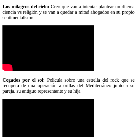
Los milagros del cielo:
Creo que van a intentar plantear un dilema
ciencia vs religión y se van a quedar a mitad ahogados en su propio
sentimentalismo.
Cegados por el sol:
Película sobre una estrella del rock que se
recupera de una operación a orillas del Mediterráneo junto a su
pareja, su antiguo representante y su hija.