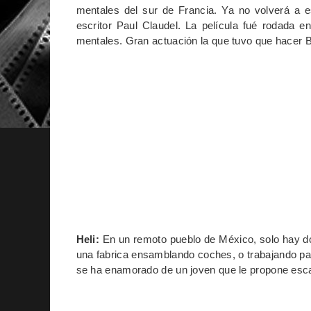
mentales del sur de Francia. Ya no volverá a e
escritor Paul Claudel. La película fué rodada 
mentales. Gran actuación la que tuvo que hacer 
Heli:
En un remoto pueblo de México, solo hay d
una fabrica ensamblando coches, o trabajando par
se ha enamorado de un joven que le propone esca