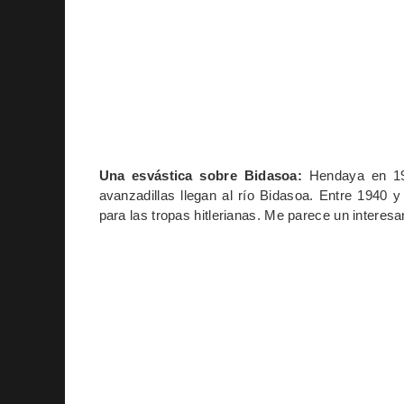
Una esvástica sobre Bidasoa:
Hendaya en 194
avanzadillas llegan al río Bidasoa. Entre 1940 
para las tropas hitlerianas. Me parece un interes