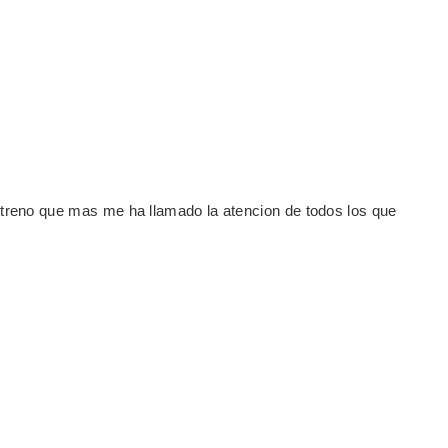
treno que mas me ha llamado la atencion de todos los que