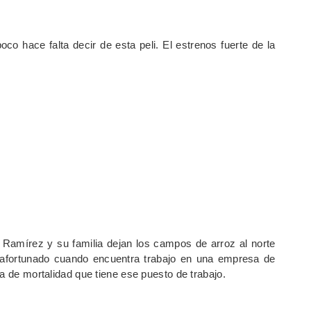
co hace falta decir de esta peli. El estrenos fuerte de la
Ramírez y su familia dejan los campos de arroz al norte
 afortunado cuando encuentra trabajo en una empresa de
a de mortalidad que tiene ese puesto de trabajo.