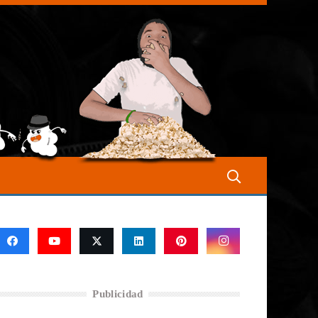
Publicidad