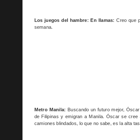
Los juegos del hambre: En llamas:
Creo que po
semana.
Metro Manila:
Buscando un futuro mejor, Óscar 
de Filipinas y emigran a Manila. Óscar se cree
camiones blindados, lo que no sabe, es la alta tas