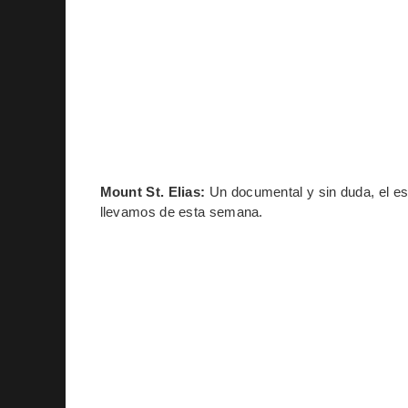
Mount St. Elias:
Un documental y sin duda, el es
llevamos de esta semana.