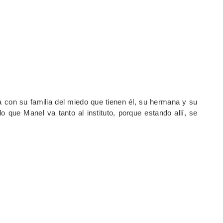
 con su familia del miedo que tienen él, su hermana y su
 que Manel va tanto al instituto, porque estando allí, se