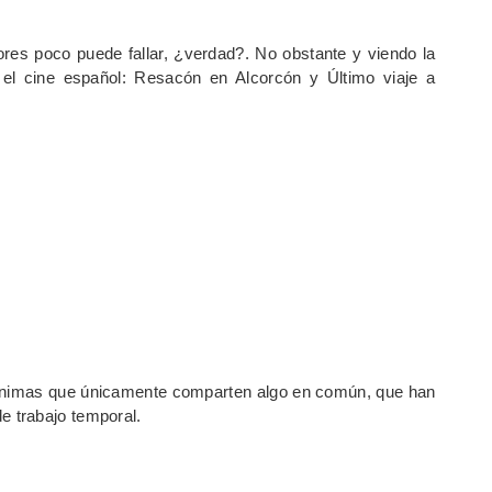
res poco puede fallar, ¿verdad?. No obstante y viendo la
el cine español: Resacón en Alcorcón y Último viaje a
ónimas que únicamente comparten algo en común, que han
 trabajo temporal.