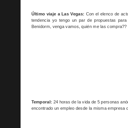
Último viaje a Las Vegas:
Con el elenco de acto
tendencia yo tengo un par de propuestas para 
Benidorm, venga vamos, quién me las compra??
Temporal:
24 horas de la vida de 5 personas an
encontrado un empleo desde la misma empresa de