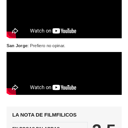
San Jorge
: Prefiero no opinar.
LA NOTA DE FILMFILICOS