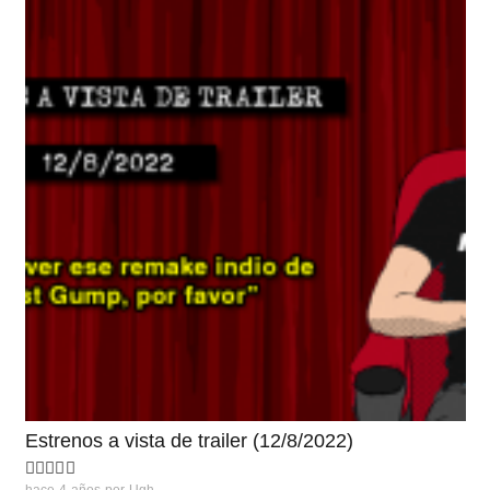
Estrenos a vista de trailer (12/8/2022)