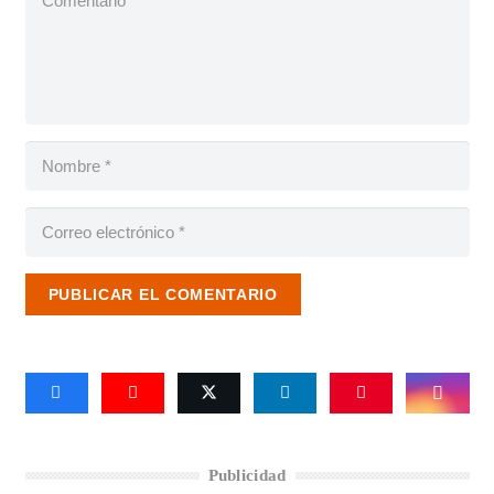
PUBLICAR EL COMENTARIO
Publicidad