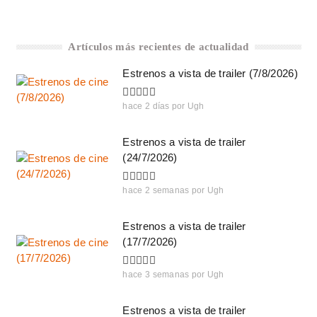
Artículos más recientes de actualidad
Estrenos a vista de trailer (7/8/2026)
hace 2 días
por
Ugh
Estrenos a vista de trailer
(24/7/2026)
hace 2 semanas
por
Ugh
Estrenos a vista de trailer
(17/7/2026)
hace 3 semanas
por
Ugh
Estrenos a vista de trailer