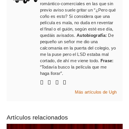
romántico-comerciales en las que sin
previo aviso suele gritar un “¿Pero qué
coño es esto? Si considera que una
película es mala, no duda en reventar
el final o el guión, según esté ese día,
quedáis avisados.
Autobiografía:
De
pequeño un señor me dio una
calcomania en la puerta del colegio, yo
me la puse pero el LSD estaba mal
cortado, de ahí me viene todo.
Frase:
“Todavía busco la película que me
haga llorar”.
Más artículos de Ugh
Artículos relacionados