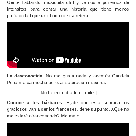
Gente hablando, musiquita chill y vamos a ponernos de
intensitos para contar una historia que tiene menos
profundidad que un charco de carretera.
La desconocida
: No me gusta nada y además Candela
Peña me da mucha pereza, saturación máxima.
[No he encontrado el trailer]
Conoce a los bárbaros
: Fíjate que esta semana los
graciosos van a ser los franceses, tiene su punto. ¿Que no
me estaré afrancesando? Me mato.