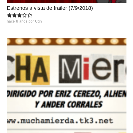
Estrenos a vista de trailer (7/9/2018)
hace 8 años
por
Ugh