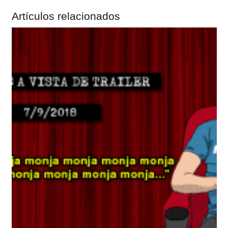
Artículos relacionados