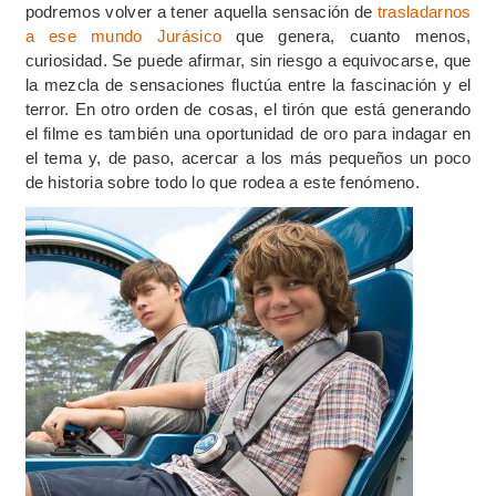
podremos volver a tener aquella sensación de
trasladarnos
a ese mundo Jurásico
que genera, cuanto menos,
curiosidad. Se puede afirmar, sin riesgo a equivocarse, que
la mezcla de sensaciones fluctúa entre la fascinación y el
terror. En otro orden de cosas, el tirón que está generando
el filme es también una oportunidad de oro para indagar en
el tema y, de paso, acercar a los más pequeños un poco
de historia sobre todo lo que rodea a este fenómeno.