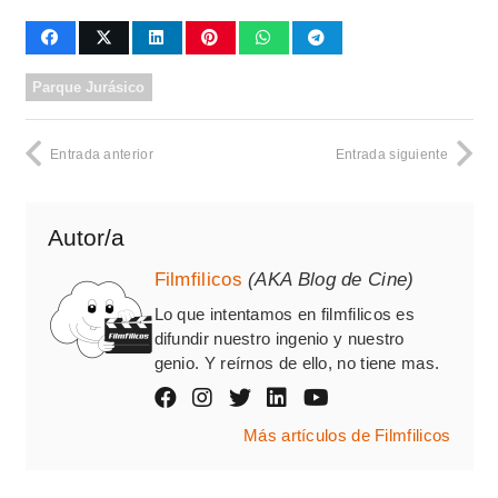
Parque Jurásico
Entrada anterior
Entrada siguiente
Autor/a
Filmfilicos
(AKA Blog de Cine)
Lo que intentamos en filmfilicos es
difundir nuestro ingenio y nuestro
genio. Y reírnos de ello, no tiene mas.
Más artículos de Filmfilicos