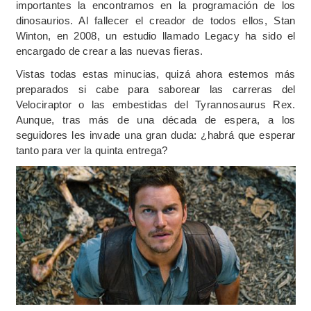
importantes la encontramos en la programación de los
dinosaurios. Al fallecer el creador de todos ellos, Stan
Winton, en 2008, un estudio llamado Legacy ha sido el
encargado de crear a las nuevas fieras.
Vistas todas estas minucias, quizá ahora estemos más
preparados si cabe para saborear las carreras del
Velociraptor o las embestidas del Tyrannosaurus Rex.
Aunque, tras más de una década de espera, a los
seguidores les invade una gran duda: ¿habrá que esperar
tanto para ver la quinta entrega?