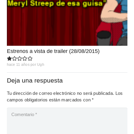
Estrenos a vista de trailer (28/08/2015)
hace 11 años
por
Ugh
Deja una respuesta
Tu dirección de correo electrónico no será publicada.
Los
campos obligatorios están marcados con
*