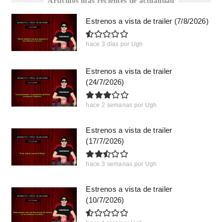
Artículos más recientes de actualidad
Estrenos a vista de trailer (7/8/2026)
hace 3 días
por
Ugh
Estrenos a vista de trailer
(24/7/2026)
hace 2 semanas
por
Ugh
Estrenos a vista de trailer
(17/7/2026)
hace 3 semanas
por
Ugh
Estrenos a vista de trailer
(10/7/2026)