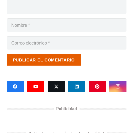
PUBLICAR EL COMENTARIO
Publicidad