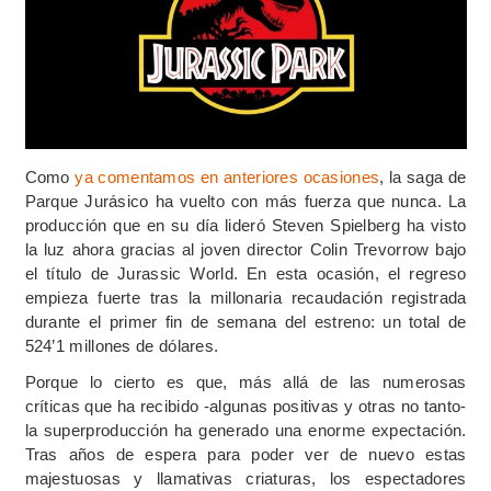
Como
ya comentamos en anteriores ocasiones
, la saga de
Parque Jurásico ha vuelto con más fuerza que nunca. La
producción que en su día lideró Steven Spielberg ha visto
la luz ahora gracias al joven director Colin Trevorrow bajo
el título de Jurassic World. En esta ocasión, el regreso
empieza fuerte tras la millonaria recaudación registrada
durante el primer fin de semana del estreno: un total de
524’1 millones de dólares.
Porque lo cierto es que, más allá de las numerosas
críticas que ha recibido -algunas positivas y otras no tanto-
la superproducción ha generado una enorme expectación.
Tras años de espera para poder ver de nuevo estas
majestuosas y llamativas criaturas, los espectadores