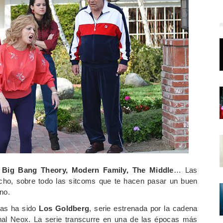
Big Bang Theory, Modern Family, The Middle
… Las
ho, sobre todo las sitcoms que te hacen pasar un buen
no.
ias ha sido
Los Goldberg
, serie estrenada por la cadena
al Neox. La serie transcurre en una de las épocas más