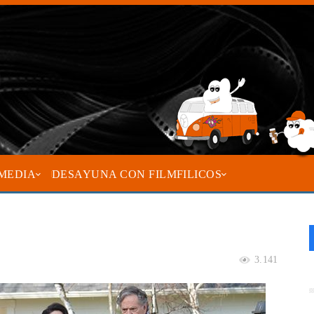
MEDIA
DESAYUNA CON FILMFILICOS
3.141