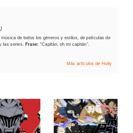
)
música de todos los géneros y estilos, de películas de
y las series.
Frase:
"Capitán, oh mi capitán".
Más artículos de Holly