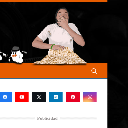
Publicidad