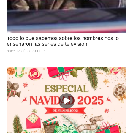
Todo lo que sabemos sobre los hombres nos lo
enseñaron las series de televisión
hace 12 años
por
Pilar