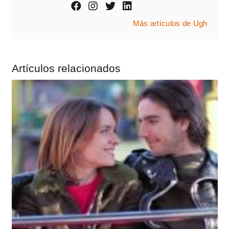
Más artículos de Ugh
Artículos relacionados