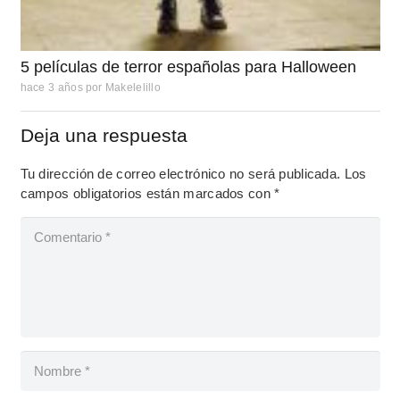
5 películas de terror españolas para Halloween
hace 3 años
por
Makelelillo
Deja una respuesta
Tu dirección de correo electrónico no será publicada.
Los
campos obligatorios están marcados con
*