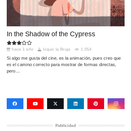
In the Shadow of the Cypress
hace 1 año
Ixquic la Bruja
1.054
Si algo me gusta del cine, es la animación, pues creo que
es el camino correcto para mostrar de formas directas,
pero…
Publicidad