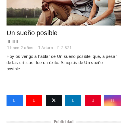
Un sueño posible
hace 2 años
Arturo
2.521
Hoy os vengo a hablar de Un sueño posible, que, a pesar
de las críticas, fue un éxito. Sinopsis de Un sueño
posible…
Publicidad