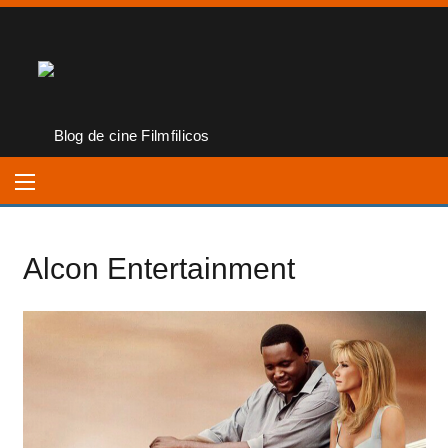
Alcon Entertainment