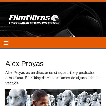
Alex Proyas
Alex Proyas es un director de cine, escritor y productor
australiano. En el blog de cine hablamos de algunos de sus
trabajos