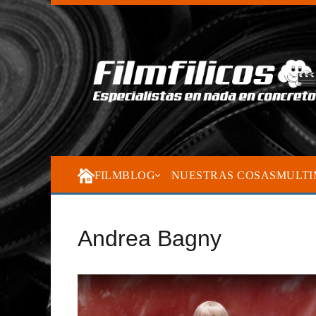
FILMBLOG
NUESTRAS COSAS
MULTI
Andrea Bagny