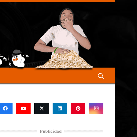
Publicidad