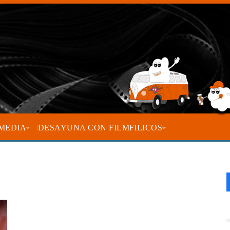
MEDIA
DESAYUNA CON FILMFILICOS