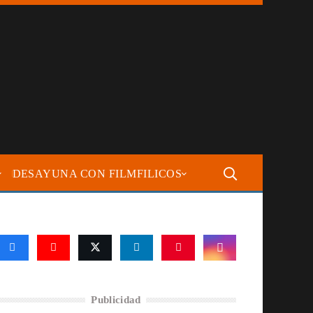
DESAYUNA CON FILMFILICOS
Publicidad