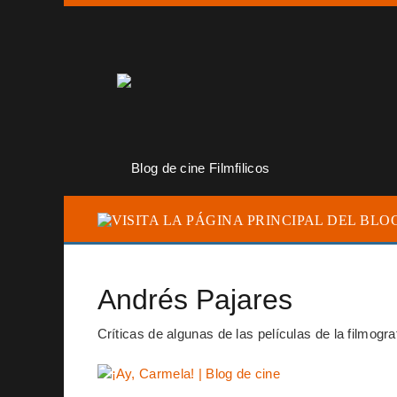
Andrés Pajares
Críticas de algunas de las películas de la filmogr