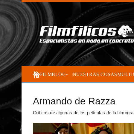
FILMBLOG
NUESTRAS COSAS
MULTI
Armando de Razza
Críticas de algunas de las películas de la filmog