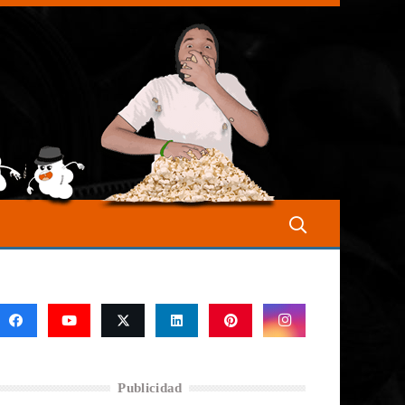
Publicidad