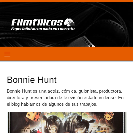
Bonnie Hunt
Bonnie Hunt es una actriz, cómica, guionista, productora,
directora y presentadora de televisión estadounidense. En
el blog hablamos de algunos de sus trabajos.