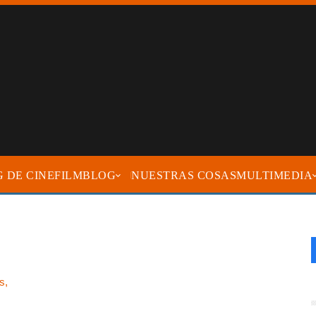
FILMBLOG
NUESTRAS COSAS
MULTIMEDIA