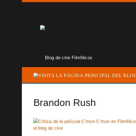
Brandon Rush