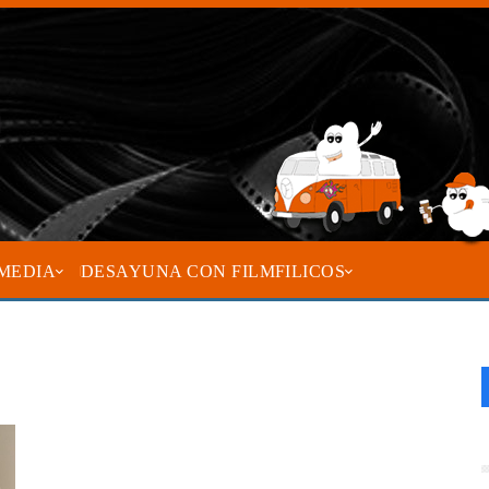
MEDIA
DESAYUNA CON FILMFILICOS