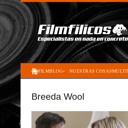
FILMBLOG
NUESTRAS COSAS
MULTI
Breeda Wool