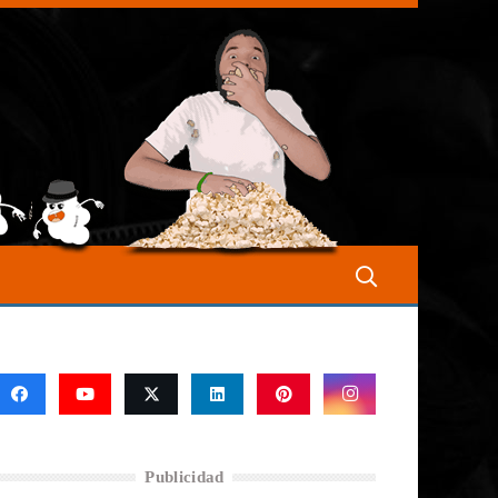
Publicidad