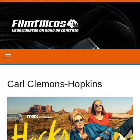
Carl Clemons-Hopkins